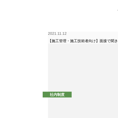
2021.11.12
COMPANY
社内制度