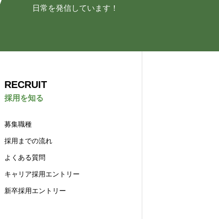
日常を発信しています！
RECRUIT
採用を知る
募集職種
採用までの流れ
よくある質問
キャリア採用エントリー
新卒採用エントリー