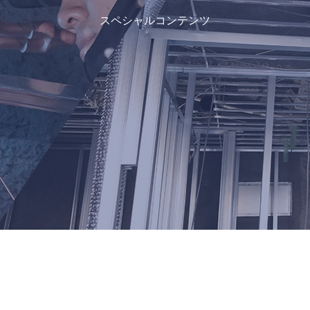
スペシャルコンテンツ