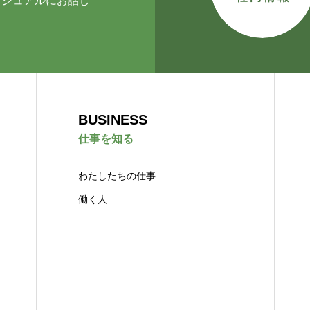
カジュアルにお話し
BUSINESS
仕事を知る
わたしたちの仕事
働く人