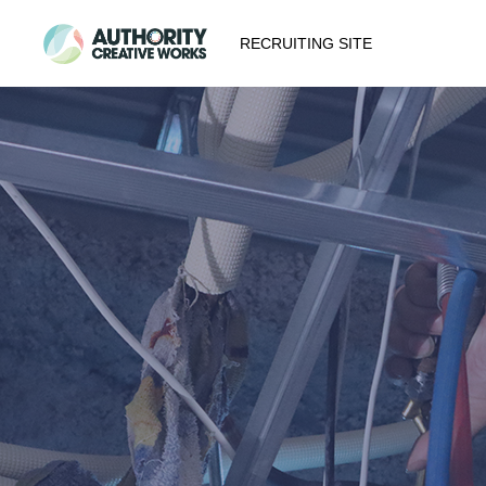
RECRUITING SITE