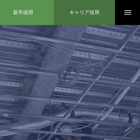
新卒採用
キャリア採用