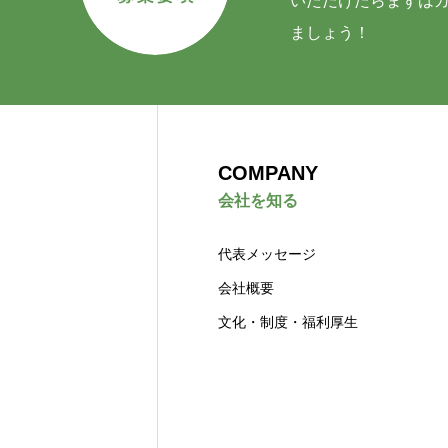
いただけたらまずは
ましょう！
COMPANY
会社を知る
代表メッセージ
会社概要
文化・制度・福利厚生