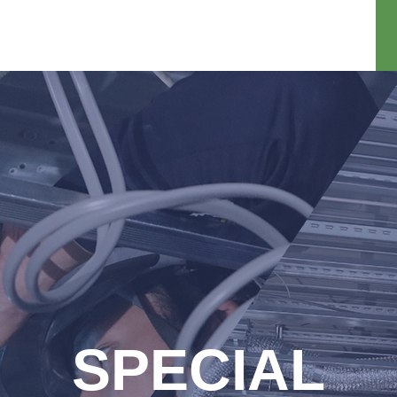
SPECIAL