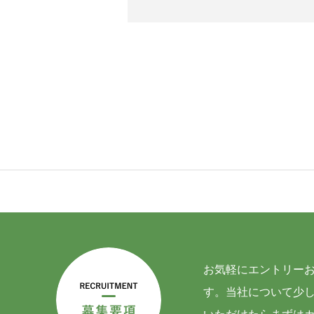
BUSINESS
RECRUIT
PRIVACY POLICY
CORP
お気軽にエントリー
す。当社について少