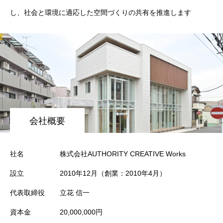
し、社会と環境に適応した空間づくりの共有を推進します
会社概要
社名
株式会社AUTHORITY CREATIVE Works
設立
2010年12月（創業：2010年4月）
代表取締役
立花 信一
資本金
20,000,000円