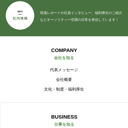
現場レポートや社員インタビュー、福利厚生のご紹介
などオーソリティー空調の日常を発信しています！
COMPANY
会社を知る
代表メッセージ
会社概要
文化・制度・福利厚生
BUSINESS
仕事を知る