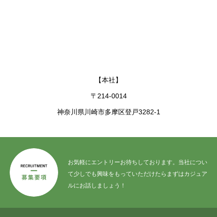
【本社】
〒214-0014
神奈川県川崎市多摩区登戸3282-1
お気軽にエントリーお待ちしております。当社につい
て少しでも興味をもっていただけたらまずはカジュア
ルにお話しましょう！