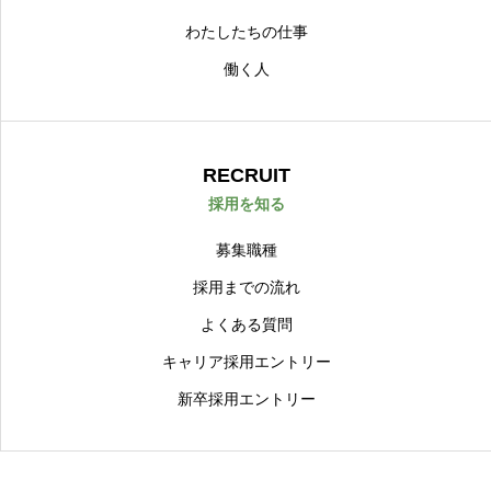
わたしたちの仕事
働く人
RECRUIT
採用を知る
募集職種
採用までの流れ
よくある質問
キャリア採用エントリー
新卒採用エントリー