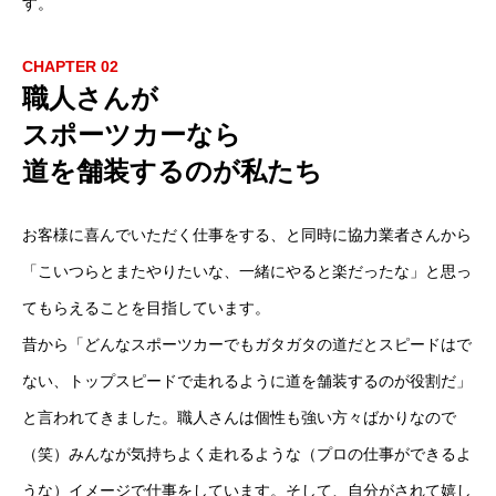
す。
CHAPTER 02
職人さんが
スポーツカーなら
道を舗装するのが私たち
お客様に喜んでいただく仕事をする、と同時に協力業者さんから
「こいつらとまたやりたいな、一緒にやると楽だったな」と思っ
てもらえることを目指しています。
昔から「どんなスポーツカーでもガタガタの道だとスピードはで
ない、トップスピードで走れるように道を舗装するのが役割だ」
と言われてきました。職人さんは個性も強い方々ばかりなので
（笑）みんなが気持ちよく走れるような（プロの仕事ができるよ
うな）イメージで仕事をしています。そして、自分がされて嬉し