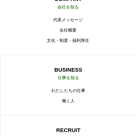
会社を知る
代表メッセージ
会社概要
文化・制度・福利厚生
BUSINESS
仕事を知る
わたしたちの仕事
働く人
RECRUIT