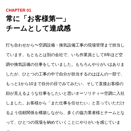
CHAPTER 01
常に「お客様第一」
チームとして達成感
打ち合わせから〜空調設備・換気設備工事の現場管理まで担当し
ています。もともとは別の会社で、いち作業員として8年ほど空
調や換気設備の仕事をしていました。もちろんやりがいはありま
したが、ひとつの工事の中で自分が担当するのはほんの一部で、
もっと1から10まで自分の目でみてみたい、そして直接お客様の
顔が見えるような仕事をしたいと思いオーソリティー空調に入社
しました。お客様から「また仕事を任せたい」と言っていただけ
るよう信頼関係を構築しながら、多くの協力業者様とチームとな
って、ひとつの現場を納めていくことにやりがいを感じていま