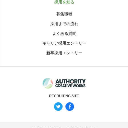
採用を知る
募集職種
採用までの流れ
よくある質問
キャリア採用エントリー
新卒採用エントリー
RECRUITING SITE