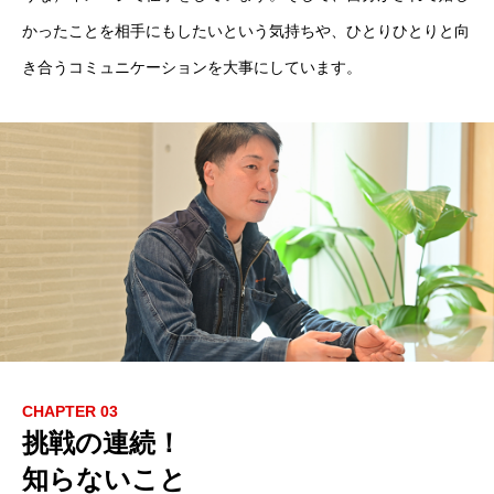
かったことを相手にもしたいという気持ちや、ひとりひとりと向
き合うコミュニケーションを大事にしています。
CHAPTER 03
挑戦の連続！
知らないこと