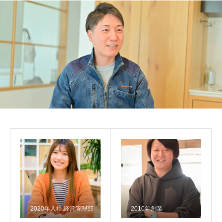
2020年入社 経営管理部
2010年創業