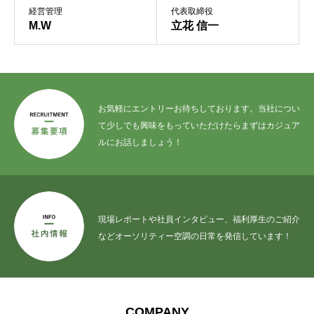
経営管理
代表取締役
M.W
立花 信一
お気軽にエントリーお待ちしております。当社につい
て少しでも興味をもっていただけたらまずはカジュア
ルにお話しましょう！
現場レポートや社員インタビュー、福利厚生のご紹介
などオーソリティー空調の日常を発信しています！
COMPANY